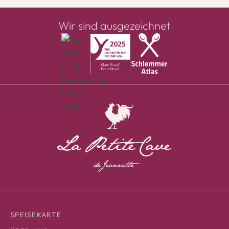
Wir sind ausgezeichnet
SPEISEKARTE