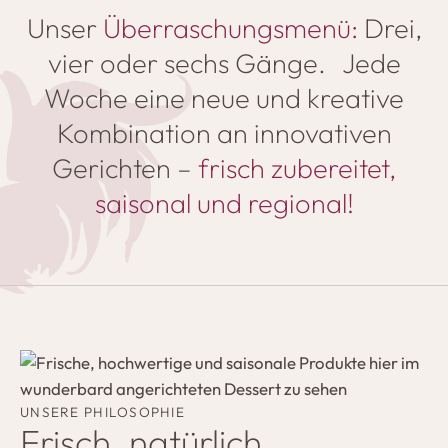
Unser
Überraschungsmenü:
Drei,
vier oder sechs Gänge. Jede
Woche eine neue und kreative
Kombination an innovativen
Gerichten –
frisch zubereitet,
saisonal und regional!
UNSERE PHILOSOPHIE
Frisch, natürlich,