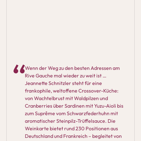
Wenn der Weg zu den besten Adressen am
Rive Gauche mal wieder zu weit ist …
Jeannette Schnitzler steht für eine
frankophile, weltoffene Crossover-Küche:
von Wachtelbrust mit Waldpilzen und
Cranberries über Sardinen mit Yuzu-Aioli bis
zum Suprême vom Schwarzfederhuhn mit
aromatischer Steinpilz-Trüffelsauce. Die
Weinkarte bietet rund 230 Positionen aus
Deutschland und Frankreich – begleitet von