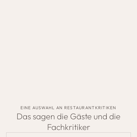
EINE AUSWAHL AN RESTAURANTKRITIKEN
Das sagen die Gäste und die
Fachkritiker