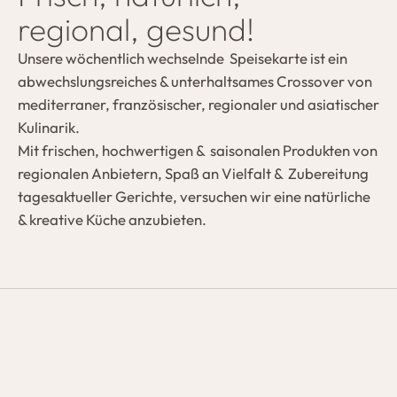
regional, gesund!
Unsere wöchentlich wechselnde Speisekarte ist ein
abwechslungsreiches & unterhaltsames Crossover von
mediterraner, französischer, regionaler und asiatischer
Kulinarik.
Mit frischen, hochwertigen & saisonalen Produkten von
regionalen Anbietern, Spaß an Vielfalt & Zubereitung
tagesaktueller Gerichte, ­versuchen wir eine natürliche
& kreative Küche anzubieten.